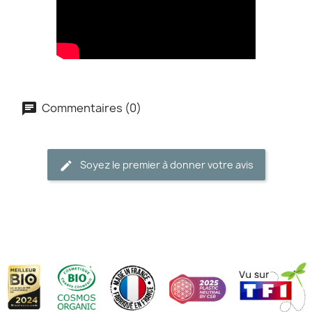
Commentaires (0)
Soyez le premier à donner votre avis