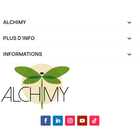
ALCHIMY

PLUS D'INFO

INFORMATIONS
