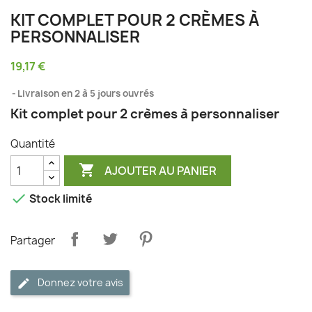
KIT COMPLET POUR 2 CRÈMES À
PERSONNALISER
19,17 €
Livraison en 2 à 5 jours ouvrés
Kit complet pour 2 crèmes à personnaliser
Quantité

AJOUTER AU PANIER

Stock limité
Partager
Donnez votre avis